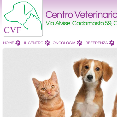
HOME
IL CENTRO
ONCOLOGIA
REFERENZA