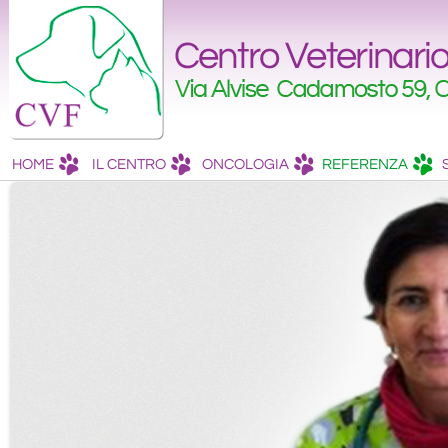
HOME
IL CENTRO
ONCOLOGIA
REFERENZA