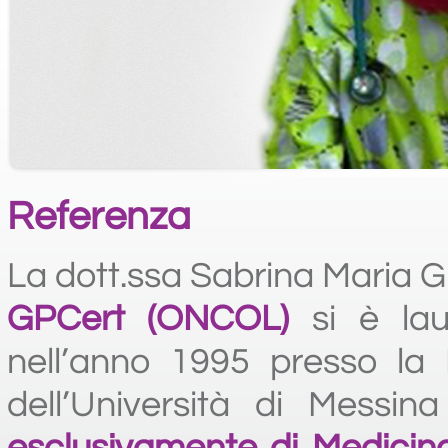
Referenza
La dott.ssa Sabrina Maria G
GPCert (ONCOL)
si è la
nell’anno 1995 presso la 
dell’Università di Mess