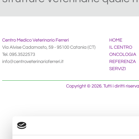
Centro Medico Veterinario Ferreri
HOME
Via Alvise Cadamosto, 59 - 95100 Catania (CT)
IL CENTRO
Tel. 095.3522573
ONCOLOGIA
info@centroveterinarioferreri.it
REFERENZA
SERVIZI
Copyright © 2026. Tutti i diritti riser